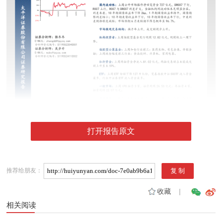
打开报告原文
推荐给朋友：
收藏
|
相关阅读