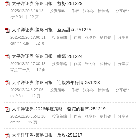
太平洋证券-策略日报：蓄势-251229
2025/12/30 8:18:13
投资策略
作者：张冬冬，徐梓铭
分享者：
zy***34
12 页
太平洋证券-策略日报：圣诞甜点-251225
2025/12/26 17:06:11
投资策略
作者：张冬冬，徐梓铭
分享者：
can****xue
12 页
太平洋证券-策略日报：帷幕-251224
2025/12/25 17:30:43
投资策略
作者：张冬冬，徐梓铭
分享者：
零点***一八
12 页
太平洋证券-策略日报：迎接跨年行情-251223
2025/12/24 6:27:06
投资策略
作者：张冬冬，徐梓铭
分享者：
me***en
12 页
太平洋证券-2026年度策略：骆驼的稻草-251219
2025/12/20 16:41:26
投资策略
作者：张冬冬，徐梓铭
分享者：
or***hi
29 页
太平洋证券-策略日报：反攻-251217