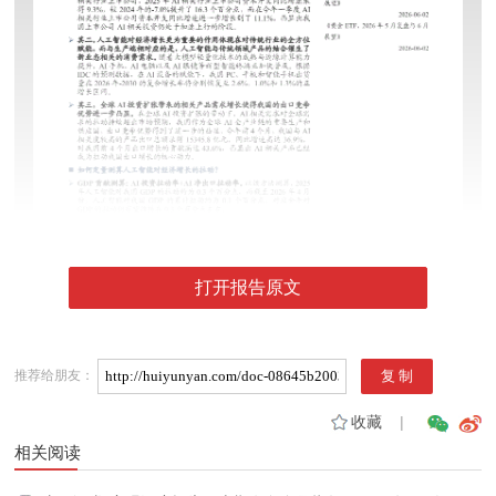
打开报告原文
推荐给朋友：
收藏
|
相关阅读