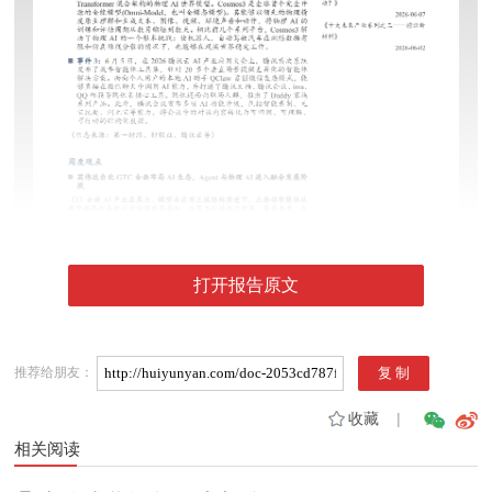
打开报告原文
推荐给朋友：
收藏
|
相关阅读