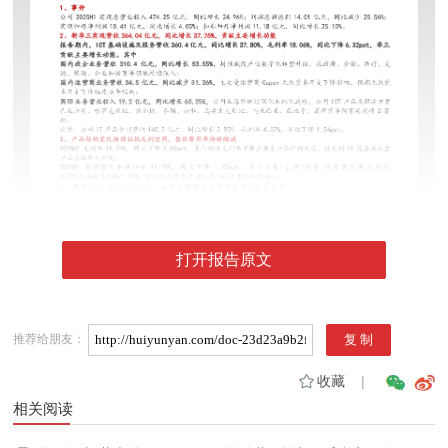
打开报告原文
推荐给朋友：
收藏
|
相关阅读