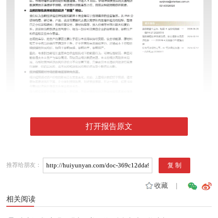
打开报告原文
推荐给朋友：
收藏
|
相关阅读