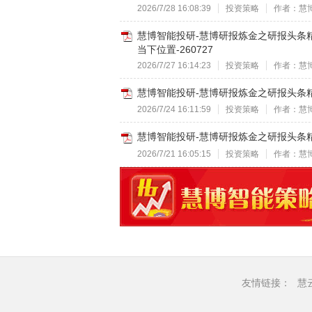
2026/7/28 16:08:39
投资策略
作者：慧
慧博智能投研-慧博研报炼金之研报头条
当下位置-260727
2026/7/27 16:14:23
投资策略
作者：慧
慧博智能投研-慧博研报炼金之研报头条精
2026/7/24 16:11:59
投资策略
作者：慧
慧博智能投研-慧博研报炼金之研报头条精
2026/7/21 16:05:15
投资策略
作者：慧
友情链接：
慧