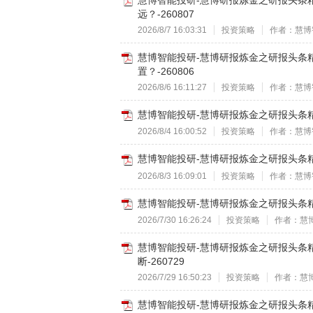
慧博智能投研-慧博研报炼金之研报头条
远？-260807
2026/8/7 16:03:31
投资策略
作者：慧博
慧博智能投研-慧博研报炼金之研报头条
置？-260806
2026/8/6 16:11:27
投资策略
作者：慧博
慧博智能投研-慧博研报炼金之研报头条精
2026/8/4 16:00:52
投资策略
作者：慧博
慧博智能投研-慧博研报炼金之研报头条精华
2026/8/3 16:09:01
投资策略
作者：慧博
慧博智能投研-慧博研报炼金之研报头条精
2026/7/30 16:26:24
投资策略
作者：慧
慧博智能投研-慧博研报炼金之研报头条
断-260729
2026/7/29 16:50:23
投资策略
作者：慧
慧博智能投研-慧博研报炼金之研报头条精华