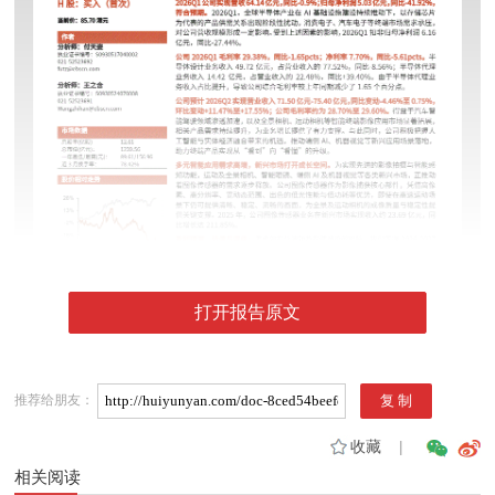
打开报告原文
推荐给朋友：
收藏
|
相关阅读