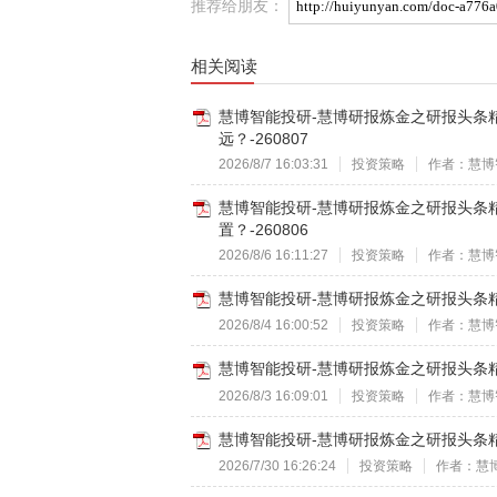
推荐给朋友：
相关阅读
慧博智能投研-慧博研报炼金之研报头条
远？-260807
2026/8/7 16:03:31
投资策略
作者：慧博
慧博智能投研-慧博研报炼金之研报头条
置？-260806
2026/8/6 16:11:27
投资策略
作者：慧博
慧博智能投研-慧博研报炼金之研报头条精
2026/8/4 16:00:52
投资策略
作者：慧博
慧博智能投研-慧博研报炼金之研报头条精华
2026/8/3 16:09:01
投资策略
作者：慧博
慧博智能投研-慧博研报炼金之研报头条精
2026/7/30 16:26:24
投资策略
作者：慧