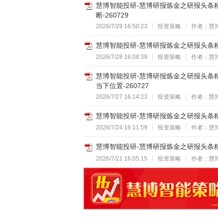
慧博智能投研-慧博研报炼金之研报头条
断-260729
2026/7/29 16:50:23
投资策略
作者：慧
慧博智能投研-慧博研报炼金之研报头条精华
2026/7/28 16:08:39
投资策略
作者：慧
慧博智能投研-慧博研报炼金之研报头条
当下位置-260727
2026/7/27 16:14:23
投资策略
作者：慧
慧博智能投研-慧博研报炼金之研报头条精
2026/7/24 16:11:59
投资策略
作者：慧
慧博智能投研-慧博研报炼金之研报头条精
2026/7/21 16:05:15
投资策略
作者：慧