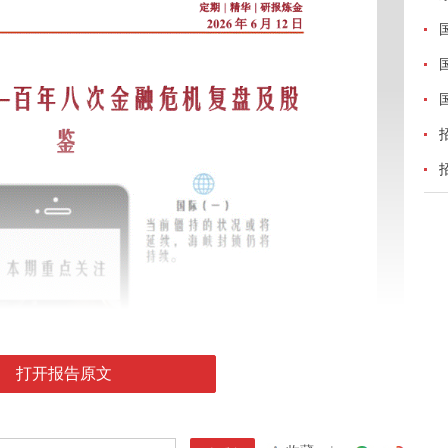
打开报告原文