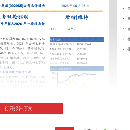
打开报告原文