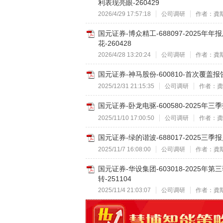
利表现亮眼-260429
2026/4/29 17:57:18
公司调研
作者：龚
国元证券-博众精工-688097-2025
花-260428
2026/4/28 13:20:24
公司调研
作者：龚
国元证券-神马股份-600810-首次覆盖
2025/12/31 21:15:35
公司调研
作者：龚
国元证券-卧龙电驱-600580-2025年
2025/11/10 17:00:50
公司调研
作者：龚
国元证券-绿的谐波-688017-2025三
2025/11/7 16:08:00
公司调研
作者：龚
国元证券-华设集团-603018-2025
转-251104
2025/11/4 21:03:07
公司调研
作者：龚