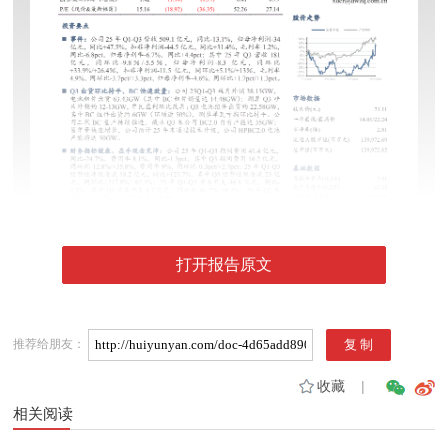
打开报告原文
推荐给朋友：
收藏
|
相关阅读