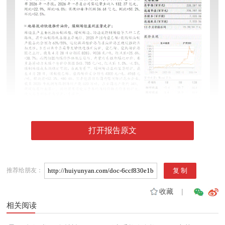
打开报告原文
推荐给朋友：
收藏
|
相关阅读