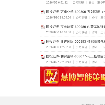
2026/6/2 6:51:32
公司调研
作者：王华
国投证券-万华化学-600309-系列深度
2026/4/30 18:05:56
公司调研
作者：王
国投证券-宝丰能源-600989-内蒙基地
2026/4/30 16:48:08
公司调研
作者：王
国投证券-亚钾国际-000893-钾肥高景
2026/4/30 12:21:58
公司调研
作者：王
国投证券-和邦生物-603077-化工板块
2026/4/27 22:33:43
公司调研
作者：王