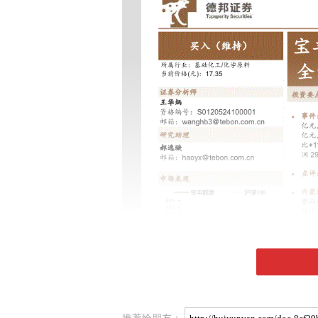
推荐给朋友：