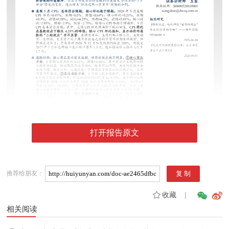
打开报告原文
推荐给朋友：
收藏
|
相关阅读