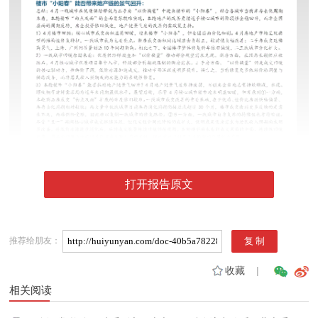
打开报告原文
推荐给朋友：
收藏
|
相关阅读