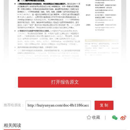
打开报告原文
推荐给朋友：
收藏
|
相关阅读