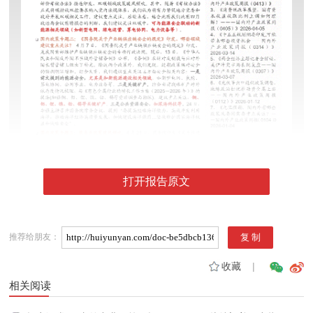
打开报告原文
推荐给朋友：
收藏
|
相关阅读